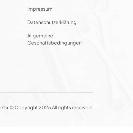
Impressum
Datenschutzerklärung
Allgemeine
Geschäftsbedingungen
et •
© Copyright 2025 All rights reserved.