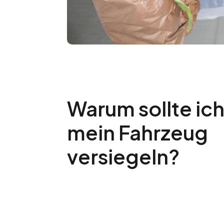
Warum sollte ic
mein Fahrzeug
versiegeln?