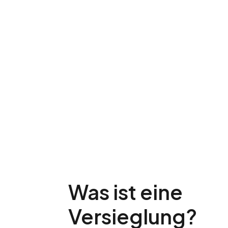
Was ist eine
Versieglung?