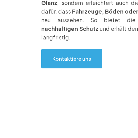
Glanz
, sondern erleichtert auch d
dafür, dass
Fahrzeuge, Böden oder
neu aussehen. So bietet die 
nachhaltigen Schutz
und erhält de
langfristig.
Kontaktiere uns