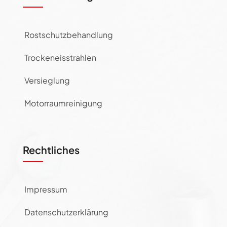
Rostschutzbehandlung
Trockeneisstrahlen
Versieglung
Motorraumreinigung
Rechtliches
Impressum
Datenschutzerklärung