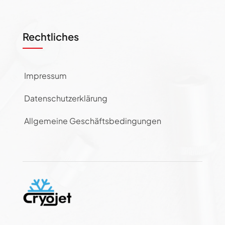
Rechtliches
Impressum
Datenschutzerklärung
Allgemeine Geschäftsbedingungen