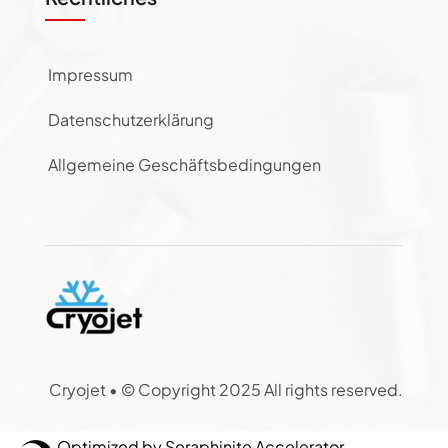
Impressum
Datenschutzerklärung
Allgemeine Geschäftsbedingungen
Cryojet •
© Copyright 2025 All rights reserved.
Optimized by Seraphinite Accelerator