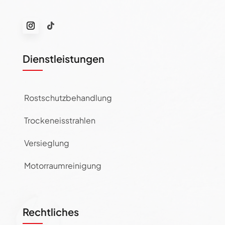
Dienstleistungen
Rostschutzbehandlung
Trockeneisstrahlen
Versieglung
Motorraumreinigung
Rechtliches