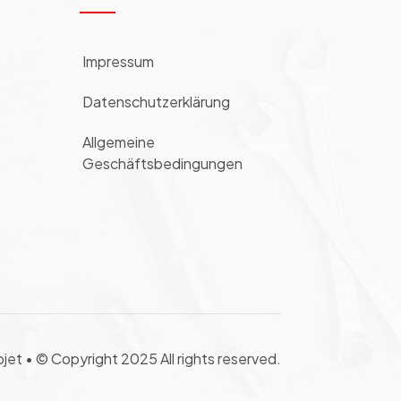
Impressum
Datenschutzerklärung
Allgemeine
Geschäftsbedingungen
ojet •
© Copyright 2025 All rights reserved.