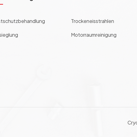
tschutzbehandlung
Trockeneisstrahlen
sieglung
Motorraumreinigung
Cry