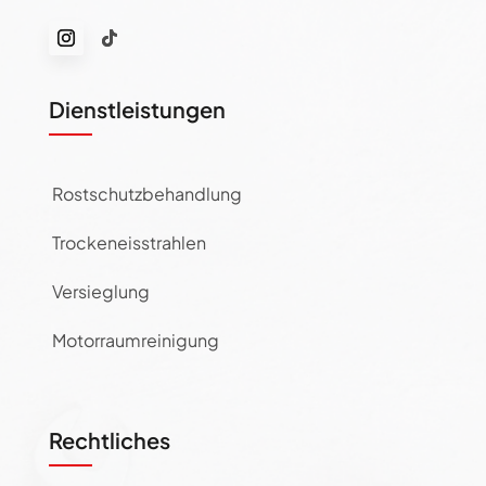
Dienstleistungen
Rostschutzbehandlung
Trockeneisstrahlen
Versieglung
Motorraumreinigung
Rechtliches