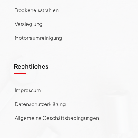
Trockeneisstrahlen
Versieglung
Motorraumreinigung
Rechtliches
Impressum
Datenschutzerklärung
Allgemeine Geschäftsbedingungen