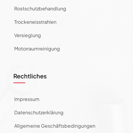
Rostschutzbehandlung
Trockeneisstrahlen
Versieglung
Motorraumreinigung
Rechtliches
Impressum
Datenschutzerklärung
Allgemeine Geschäftsbedingungen