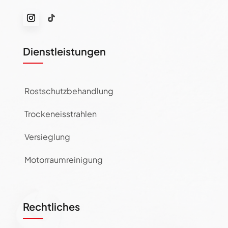
Dienstleistungen
Rostschutzbehandlung
Trockeneisstrahlen
Versieglung
Motorraumreinigung
Rechtliches