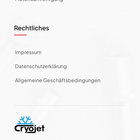
Rechtliches
Impressum
Datenschutzerklärung
Allgemeine Geschäftsbedingungen