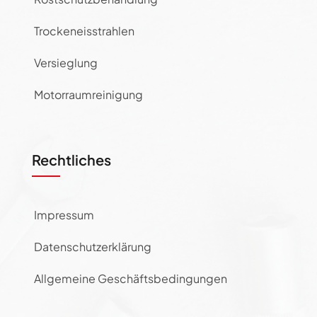
Trockeneisstrahlen
Versieglung
Motorraumreinigung
Rechtliches
Impressum
Datenschutzerklärung
Allgemeine Geschäftsbedingungen