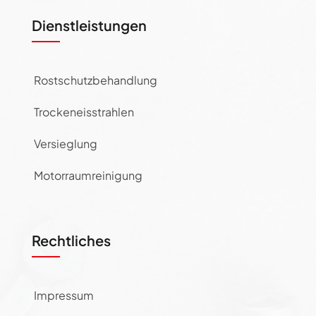
Dienstleistungen
Rostschutzbehandlung
Trockeneisstrahlen
Versieglung
Motorraumreinigung
Rechtliches
Impressum