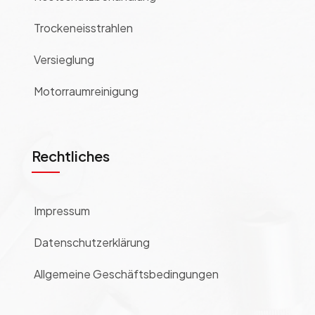
Trockeneisstrahlen
Versieglung
Motorraumreinigung
Rechtliches
Impressum
Datenschutzerklärung
Allgemeine Geschäftsbedingungen