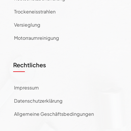
Trockeneisstrahlen
Versieglung
Motorraumreinigung
Rechtliches
Impressum
Datenschutzerklärung
Allgemeine Geschäftsbedingungen