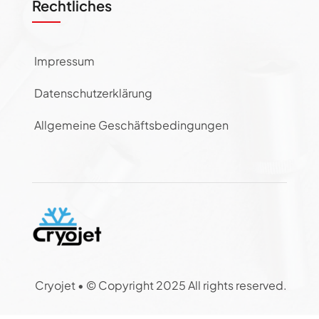
Rechtliches
Impressum
Datenschutzerklärung
Allgemeine Geschäftsbedingungen
Cryojet •
© Copyright 2025 All rights reserved.