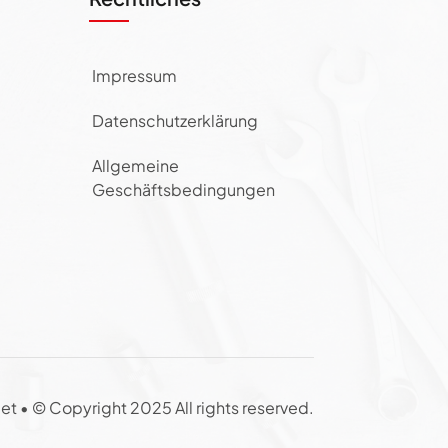
Impressum
Datenschutzerklärung
Allgemeine
Geschäftsbedingungen
et •
© Copyright 2025 All rights reserved.