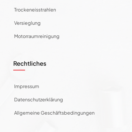
Trockeneisstrahlen
Versieglung
Motorraumreinigung
Rechtliches
Impressum
Datenschutzerklärung
Allgemeine Geschäftsbedingungen