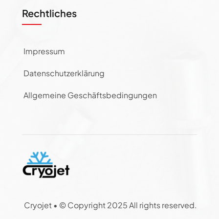
Rechtliches
Impressum
Datenschutzerklärung
Allgemeine Geschäftsbedingungen
Cryojet •
© Copyright 2025 All rights reserved.