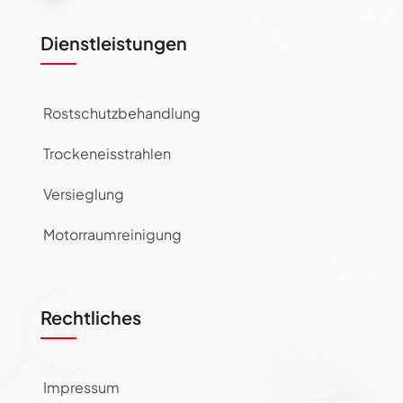
Dienstleistungen
Rostschutzbehandlung
Trockeneisstrahlen
Versieglung
Motorraumreinigung
Rechtliches
Impressum