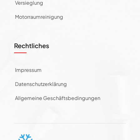
Versieglung
Motorraumreinigung
Rechtliches
Impressum
Datenschutzerklärung
Allgemeine Geschäftsbedingungen